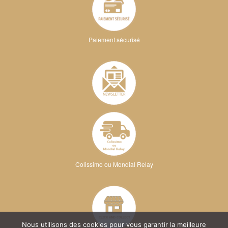
Paiement sécurisé
Colissimo ou Mondial Relay
Nous utilisons des cookies pour vous garantir la meilleure