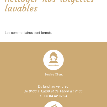
lavables
Les commentaires sont fermés.
Service Client
Du lundi au vendredi
De
9h00 à 12h30 et de 14h00 à 17h30
.
au
06.84.42.02.94