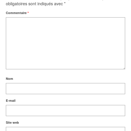
obligatoires sont indiqués avec
*
Commentaire
*
Nom
E-mail
Site web