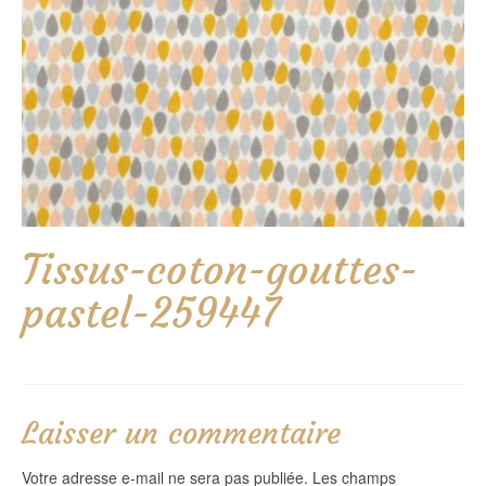
Tissus-coton-gouttes-
pastel-259447
Laisser un commentaire
Votre adresse e-mail ne sera pas publiée.
Les champs