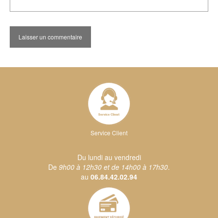
Service Client
Du lundi au vendredi
De
9h00 à 12h30 et de 14h00 à 17h30
.
au
06.84.42.02.94