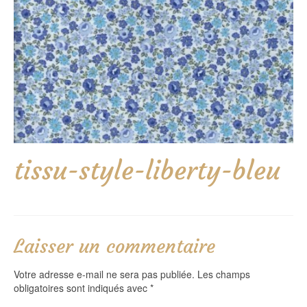
tissu-style-liberty-bleu
Laisser un commentaire
Votre adresse e-mail ne sera pas publiée.
Les champs
obligatoires sont indiqués avec
*