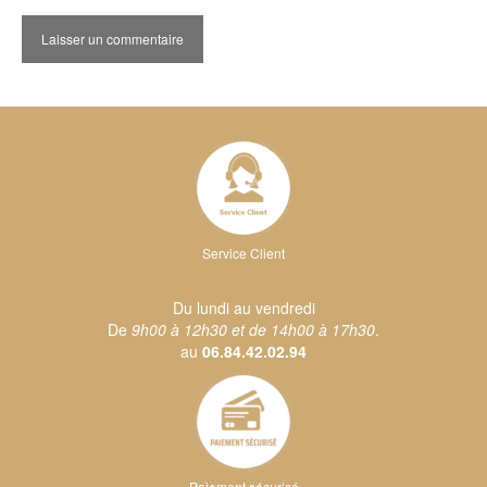
Service Client
Du lundi au vendredi
De
9h00 à 12h30 et de 14h00 à 17h30
.
au
06.84.42.02.94
Paiement sécurisé