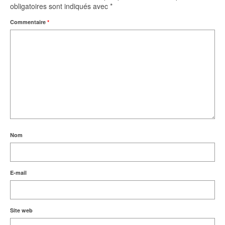
obligatoires sont indiqués avec
*
Commentaire
*
Nom
E-mail
Site web