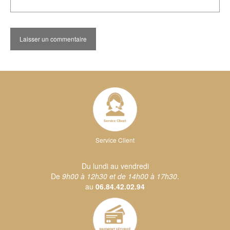
Service Client
Du lundi au vendredi
De
9h00 à 12h30 et de 14h00 à 17h30
.
au
06.84.42.02.94