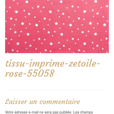
tissu-imprime-zetoile-
rose-55058
Laisser un commentaire
Votre adresse e-mail ne sera pas publiée.
Les champs