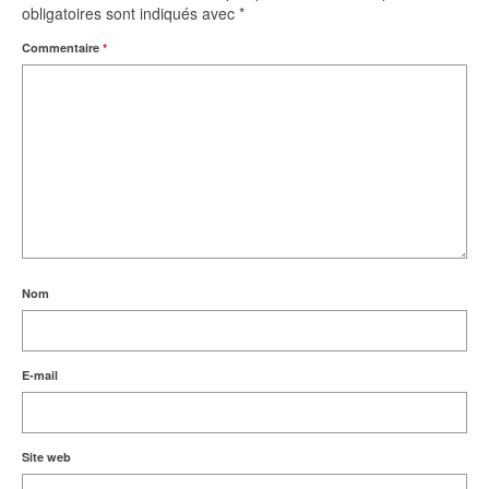
obligatoires sont indiqués avec
*
Commentaire
*
Nom
E-mail
Site web