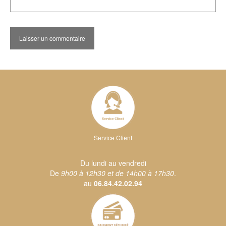
Service Client
Du lundi au vendredi
De
9h00 à 12h30 et de 14h00 à 17h30
.
au
06.84.42.02.94