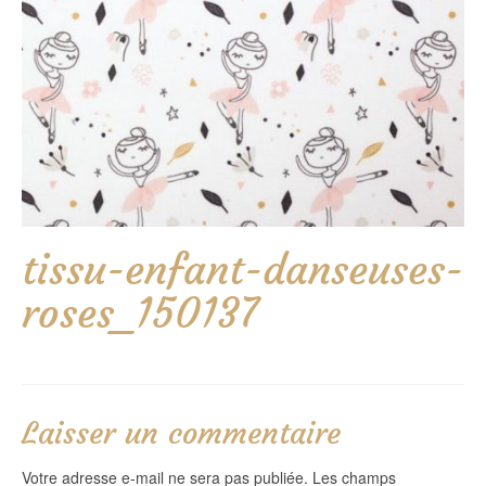
tissu-enfant-danseuses-
roses_150137
Laisser un commentaire
Votre adresse e-mail ne sera pas publiée.
Les champs