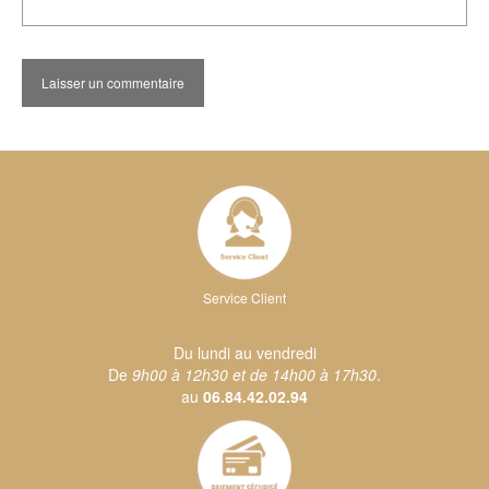
Service Client
Du lundi au vendredi
De
9h00 à 12h30 et de 14h00 à 17h30
.
au
06.84.42.02.94