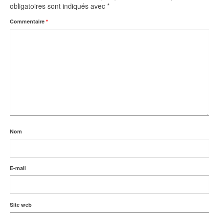
obligatoires sont indiqués avec
*
Commentaire
*
Nom
E-mail
Site web