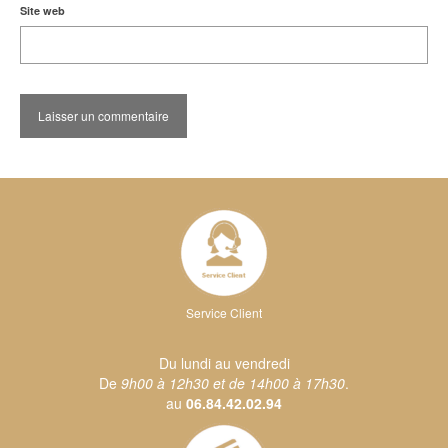
Site web
Service Client
Du lundi au vendredi
De
9h00 à 12h30 et de 14h00 à 17h30
.
au
06.84.42.02.94