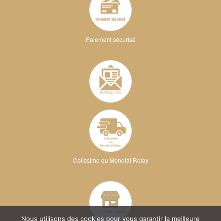
Paiement sécurisé
Colissimo ou Mondial Relay
Nous utilisons des cookies pour vous garantir la meilleure