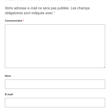
Votre adresse e-mail ne sera pas publiée.
Les champs
obligatoires sont indiqués avec
*
Commentaire
*
Nom
E-mail