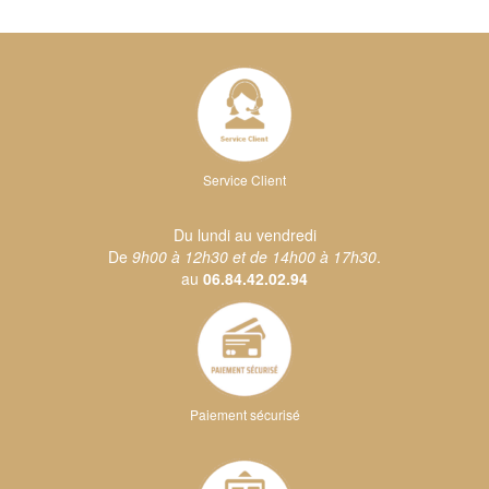
Service Client
Du lundi au vendredi
De
9h00 à 12h30 et de 14h00 à 17h30
.
au
06.84.42.02.94
Paiement sécurisé