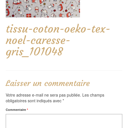
tissu-coton-oeko-tex-
noel-caresse-
gris_101048
Laisser un commentaire
Votre adresse e-mail ne sera pas publiée.
Les champs
obligatoires sont indiqués avec
*
Commentaire
*