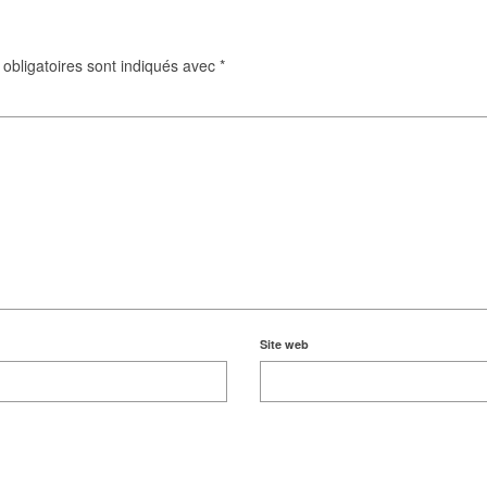
obligatoires sont indiqués avec
*
Site web