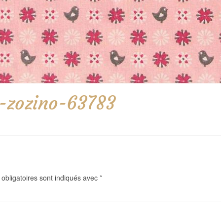
-zozino-63783
obligatoires sont indiqués avec
*