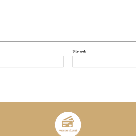
Site web