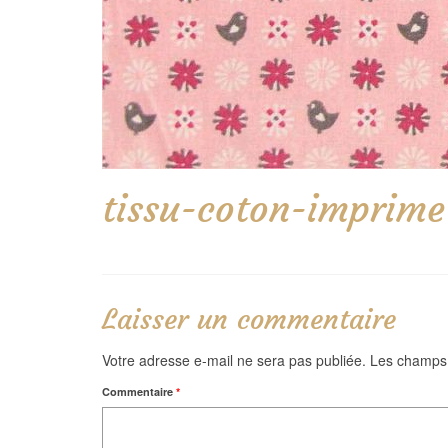
tissu-coton-imprime
Laisser un commentaire
Votre adresse e-mail ne sera pas publiée.
Les champs 
Commentaire
*