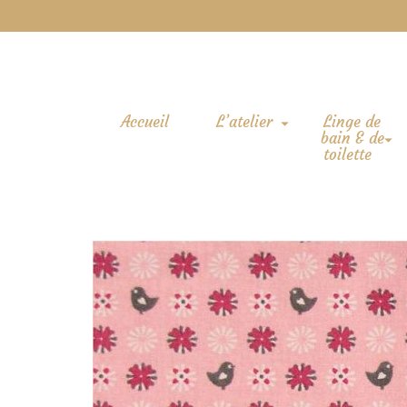
Accueil
L’atelier
Linge de
bain & de
toilette