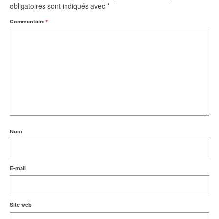
obligatoires sont indiqués avec
*
Commentaire
*
Nom
E-mail
Site web