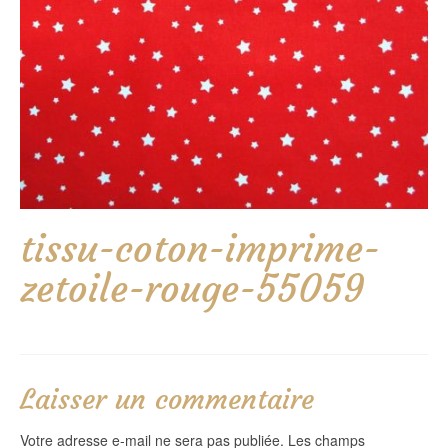
tissu-coton-imprime-
zetoile-rouge-55059
Laisser un commentaire
Votre adresse e-mail ne sera pas publiée.
Les champs