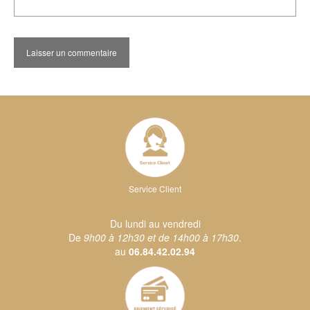
Service Client
Du lundi au vendredi
De
9h00 à 12h30 et de 14h00 à 17h30
.
au
06.84.42.02.94