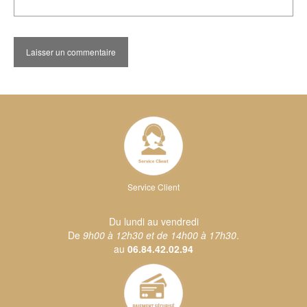
Service Client
Du lundi au vendredi
De
9h00 à 12h30 et de 14h00 à 17h30
.
au
06.84.42.02.94