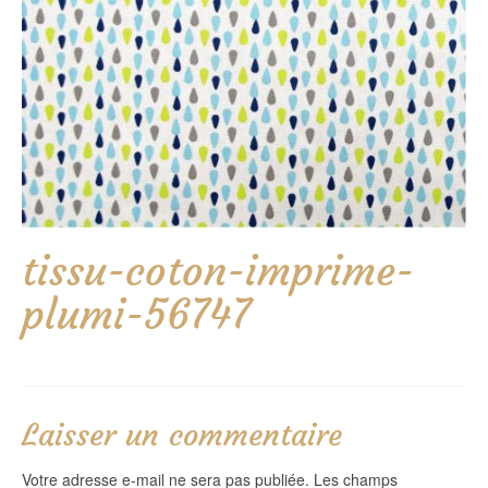
tissu-coton-imprime-
plumi-56747
Laisser un commentaire
Votre adresse e-mail ne sera pas publiée.
Les champs