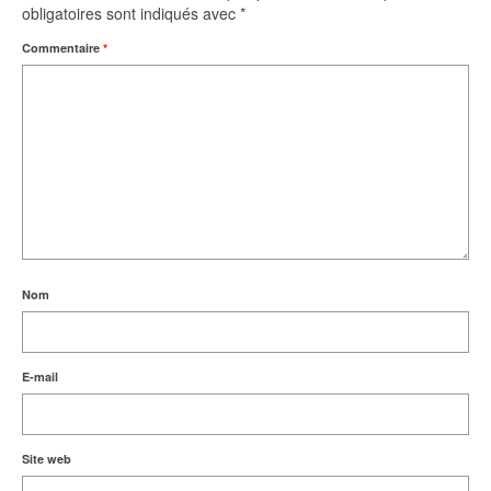
obligatoires sont indiqués avec
*
Commentaire
*
Nom
E-mail
Site web