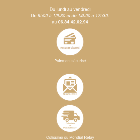
Du lundi au vendredi
De
9h00 à 12h30 et de 14h00 à 17h30
.
au
06.84.42.02.94
Paiement sécurisé
Colissimo ou Mondial Relay