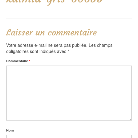
Laisser un commentaire
Votre adresse e-mail ne sera pas publiée.
Les champs
obligatoires sont indiqués avec
*
Commentaire
*
Nom