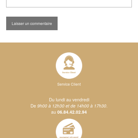
Service Client
Du lundi au vendredi
De
9h00 à 12h30 et de 14h00 à 17h30
.
au
06.84.42.02.94