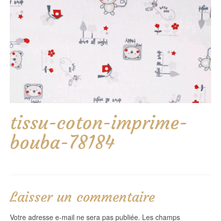
tissu-coton-imprime-
bouba-78184
Laisser un commentaire
Votre adresse e-mail ne sera pas publiée.
Les champs