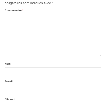
obligatoires sont indiqués avec
*
Commentaire
*
Nom
E-mail
Site web