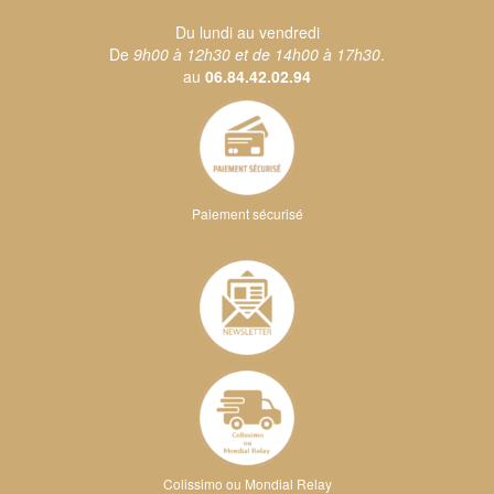
Du lundi au vendredi
De
9h00 à 12h30 et de 14h00 à 17h30
.
au
06.84.42.02.94
Paiement sécurisé
Colissimo ou Mondial Relay