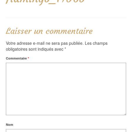
Laisser un commentaire
Votre adresse e-mail ne sera pas publiée.
Les champs
obligatoires sont indiqués avec
*
Commentaire
*
Nom