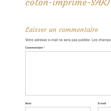
coton-imprime-SAKI
Laisser un commentaire
Votre adresse e-mail ne sera pas publiée.
Les champs 
Commentaire
*
Nom
E-mail