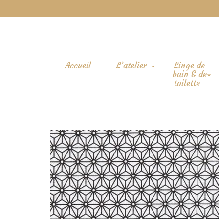
Accueil
L’atelier
Linge de
bain & de
toilette