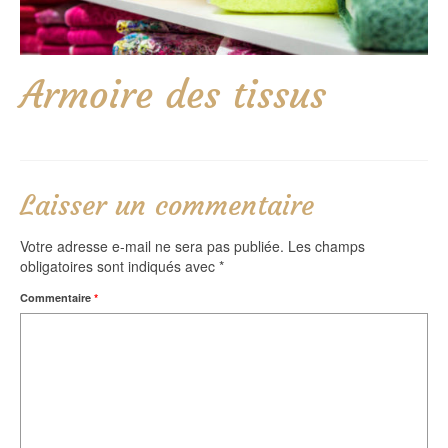
Armoire des tissus
Laisser un commentaire
Votre adresse e-mail ne sera pas publiée.
Les champs
obligatoires sont indiqués avec
*
Commentaire
*