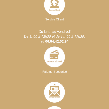
Service Client
Du lundi au vendredi
De
9h00 à 12h30 et de 14h00 à 17h30
.
au
06.84.42.02.94
Paiement sécurisé