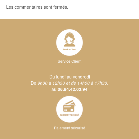
Les commentaires sont fermés.
Service Client
Du lundi au vendredi
De
9h00 à 12h30 et de 14h00 à 17h30
.
au
06.84.42.02.94
Paiement sécurisé