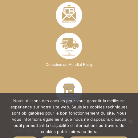
Colissimo ou Mondial Relay
Nous utilisons des cookies pour vous garantir la meilleure
expérience sur notre site web. Seuls les cookies techniques
Sur RDV à l'atelier
sont obligatoires pour le bon fonctionnement du site. Nous
vous informons également que nous ne disposons d'aucun
Foire Aux Questions
Conditions Générales de Vente
Mentions légales
outil permettant la traçabilité d'informations au travers de
RGPD
Plan du site
cookies publicitaires ou tiers.