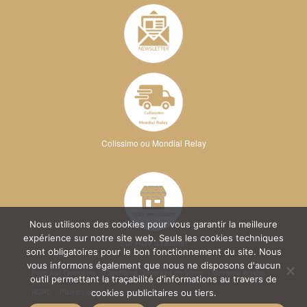
Colissimo ou Mondial Relay
Nous utilisons des cookies pour vous garantir la meilleure
expérience sur notre site web. Seuls les cookies techniques
Sur RDV à l'atelier
sont obligatoires pour le bon fonctionnement du site. Nous
vous informons également que nous ne disposons d'aucun
Foire Aux Questions
Conditions Générales de Vente
Mentions légales
outil permettant la traçabilité d'informations au travers de
RGPD
Plan du site
cookies publicitaires ou tiers.