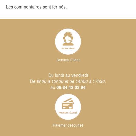
Les commentaires sont fermés.
Service Client
Du lundi au vendredi
De
9h00 à 12h30 et de 14h00 à 17h30
.
au
06.84.42.02.94
Paiement sécurisé