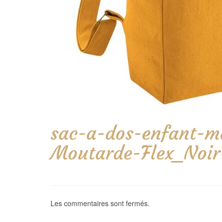
sac-a-dos-enfant-ma
Moutarde-Flex_Noir
Les commentaires sont fermés.