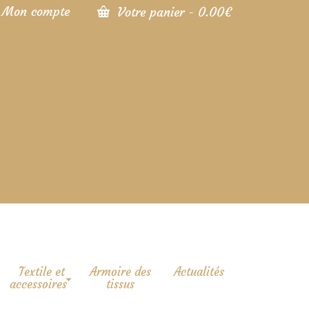
Mon compte
Votre panier
-
0.00
€
Textile et
Armoire des
Actualités
accessoires
tissus