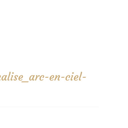
alise_arc-en-ciel-