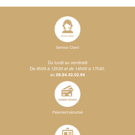
Service Client
Du lundi au vendredi
De
9h00 à 12h30 et de 14h00 à 17h30
.
au
06.84.42.02.94
Paiement sécurisé