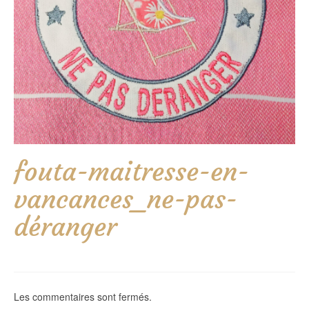
fouta-maitresse-en-
vancances_ne-pas-
déranger
Les commentaires sont fermés.