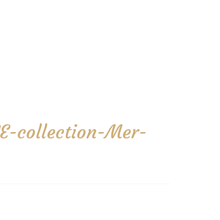
E-collection-Mer-