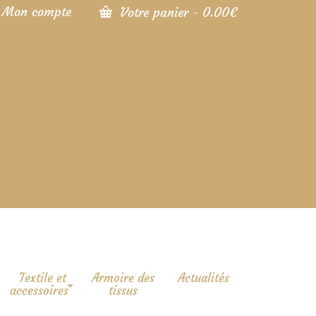
Mon compte
Votre panier
-
0.00
€
Textile et
Armoire des
Actualités
accessoires
tissus