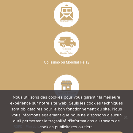
Colissimo ou Mondial Relay
Nous utilisons des cookies pour vous garantir la meilleure
expérience sur notre site web. Seuls les cookies techniques
Sur RDV à l'atelier
sont obligatoires pour le bon fonctionnement du site. Nous
vous informons également que nous ne disposons d'aucun
Foire Aux Questions
Conditions Générales de Vente
Mentions légales
outil permettant la traçabilité d'informations au travers de
RGPD
Plan du site
cookies publicitaires ou tiers.