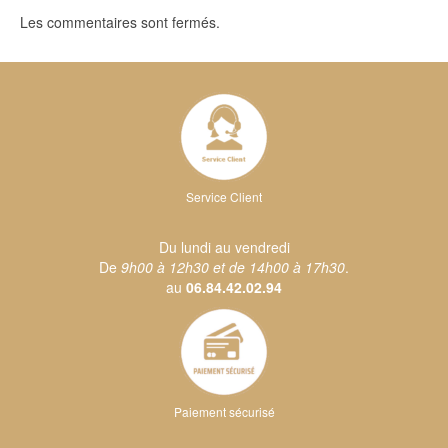
Les commentaires sont fermés.
Service Client
Du lundi au vendredi
De
9h00 à 12h30 et de 14h00 à 17h30
.
au
06.84.42.02.94
Paiement sécurisé