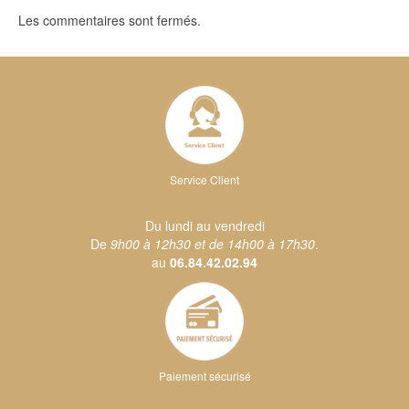
Les commentaires sont fermés.
Service Client
Du lundi au vendredi
De
9h00 à 12h30 et de 14h00 à 17h30
.
au
06.84.42.02.94
Paiement sécurisé