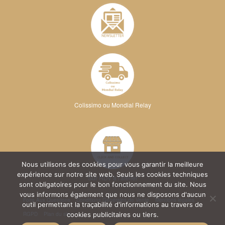
Colissimo ou Mondial Relay
Nous utilisons des cookies pour vous garantir la meilleure
expérience sur notre site web. Seuls les cookies techniques
Sur RDV à l'atelier
sont obligatoires pour le bon fonctionnement du site. Nous
vous informons également que nous ne disposons d'aucun
Foire Aux Questions
Conditions Générales de Vente
Mentions légales
outil permettant la traçabilité d'informations au travers de
RGPD
Plan du site
cookies publicitaires ou tiers.