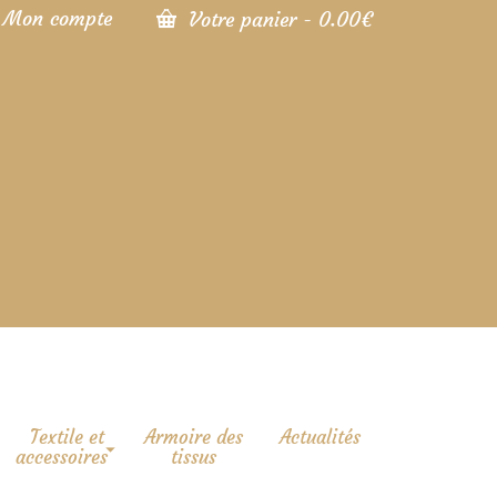
Mon compte
Votre panier
-
0.00
€
Textile et
Armoire des
Actualités
accessoires
tissus