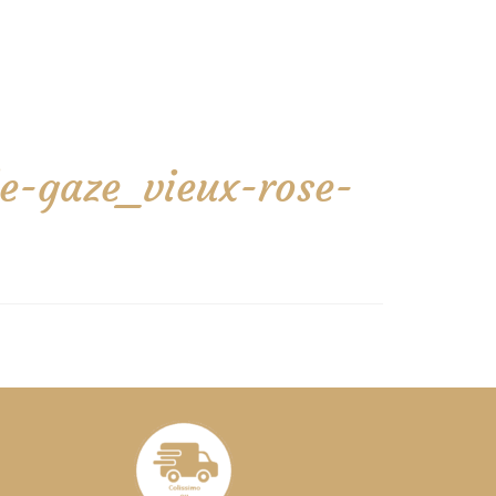
e-gaze_vieux-rose-