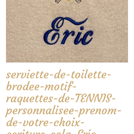
serviette-de-toilette-
brodee-motif-
raquettes-de-TENNIS-
personnalisee-prenom-
de-votre-choix-