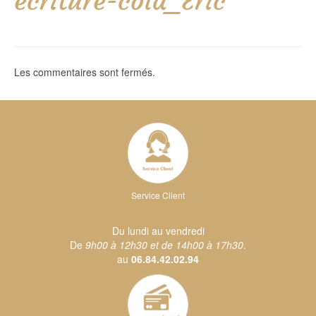
ecriture-cola_Eric
Les commentaires sont fermés.
Service Client
Du lundi au vendredi
De
9h00 à 12h30 et de 14h00 à 17h30
.
au
06.84.42.02.94