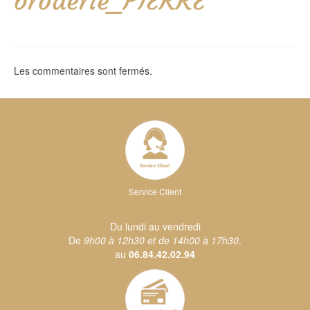
broderie_PIERRE
Les commentaires sont fermés.
Service Client
Du lundi au vendredi
De
9h00 à 12h30 et de 14h00 à 17h30
.
au
06.84.42.02.94