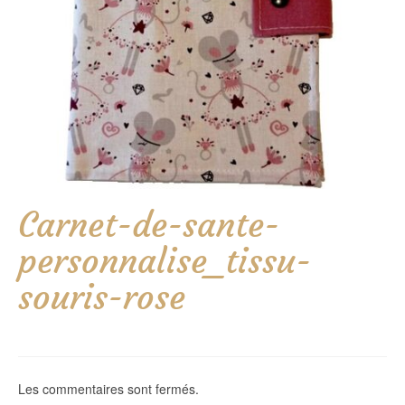
Carnet-de-sante-
personnalise_tissu-
souris-rose
Les commentaires sont fermés.