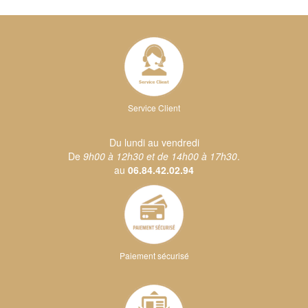
Service Client
Du lundi au vendredi
De
9h00 à 12h30 et de 14h00 à 17h30
.
au
06.84.42.02.94
Paiement sécurisé