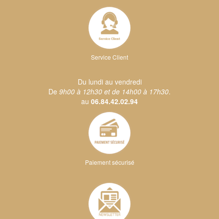
Service Client
Du lundi au vendredi
De
9h00 à 12h30 et de 14h00 à 17h30
.
au
06.84.42.02.94
Paiement sécurisé