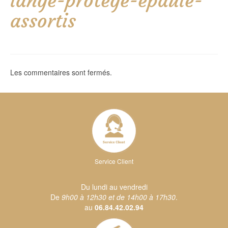
lange-protege-epaule-
assortis
Les commentaires sont fermés.
Service Client
Du lundi au vendredi
De
9h00 à 12h30 et de 14h00 à 17h30
.
au
06.84.42.02.94