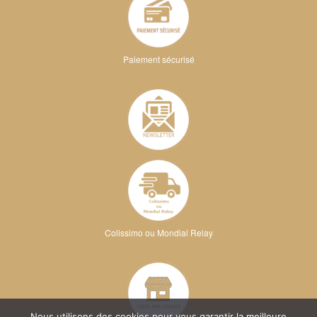
Paiement sécurisé
Colissimo ou Mondial Relay
Nous utilisons des cookies pour vous garantir la meilleure