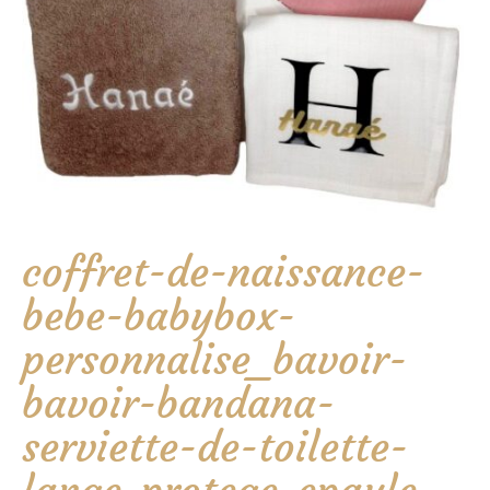
coffret-de-naissance-
bebe-babybox-
personnalise_bavoir-
bavoir-bandana-
serviette-de-toilette-