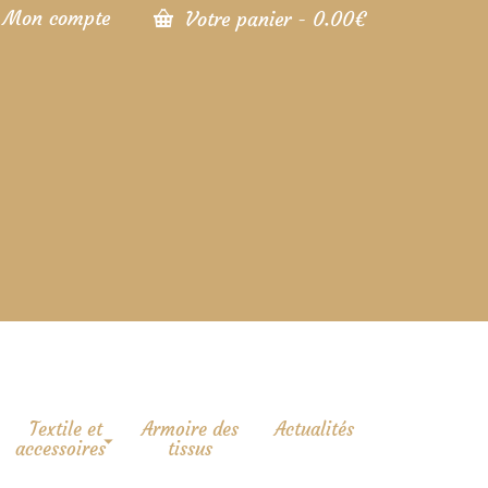
Mon compte
Votre panier
-
0.00
€
Textile et
Armoire des
Actualités
accessoires
tissus