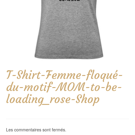
T-Shirt-Femme-floqué-
du-motif-MOM-to-be-
loading_rose-Shop
Les commentaires sont fermés.