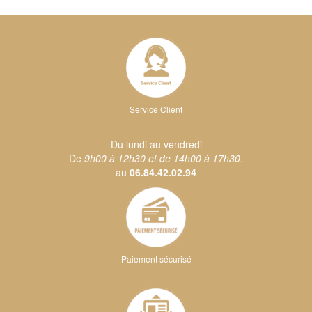
Service Client
Du lundi au vendredi
De
9h00 à 12h30 et de 14h00 à 17h30
.
au
06.84.42.02.94
Paiement sécurisé