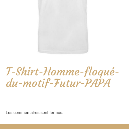
T-Shirt-Homme-floqué-
du-motif-Futur-PAPA
Les commentaires sont fermés.