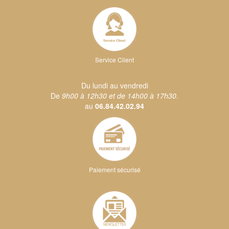
Service Client
Du lundi au vendredi
De
9h00 à 12h30 et de 14h00 à 17h30
.
au
06.84.42.02.94
Paiement sécurisé