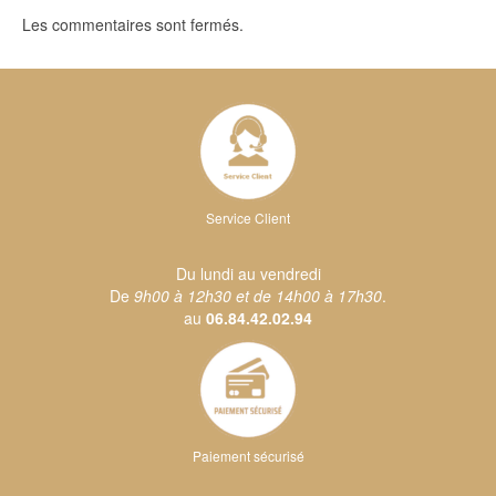
Les commentaires sont fermés.
Service Client
Du lundi au vendredi
De
9h00 à 12h30 et de 14h00 à 17h30
.
au
06.84.42.02.94
Paiement sécurisé