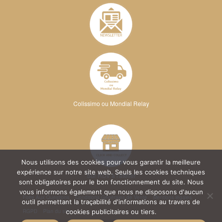
Colissimo ou Mondial Relay
Nous utilisons des cookies pour vous garantir la meilleure
expérience sur notre site web. Seuls les cookies techniques
Sur RDV à l'atelier
sont obligatoires pour le bon fonctionnement du site. Nous
vous informons également que nous ne disposons d'aucun
Foire Aux Questions
Conditions Générales de Vente
Mentions légales
outil permettant la traçabilité d'informations au travers de
RGPD
Plan du site
cookies publicitaires ou tiers.