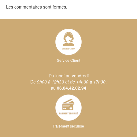
Les commentaires sont fermés.
Service Client
Du lundi au vendredi
De
9h00 à 12h30 et de 14h00 à 17h30
.
au
06.84.42.02.94
Paiement sécurisé