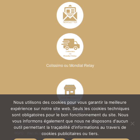
Colissimo ou Mondial Relay
Nous utilisons des cookies pour vous garantir la meilleure
expérience sur notre site web. Seuls les cookies techniques
Sur RDV à l'atelier
sont obligatoires pour le bon fonctionnement du site. Nous
vous informons également que nous ne disposons d'aucun
Foire Aux Questions
Conditions Générales de Vente
Mentions légales
outil permettant la traçabilité d'informations au travers de
RGPD
Plan du site
cookies publicitaires ou tiers.