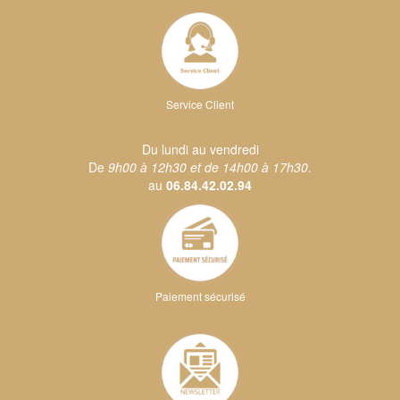
Service Client
Du lundi au vendredi
De
9h00 à 12h30 et de 14h00 à 17h30
.
au
06.84.42.02.94
Paiement sécurisé