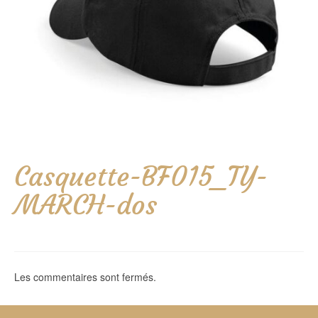
Casquette-BF015_TY-
MARCH-dos
Les commentaires sont fermés.