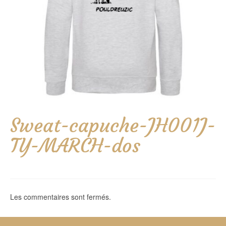
Sweat-capuche-JH001J-
TY-MARCH-dos
Les commentaires sont fermés.