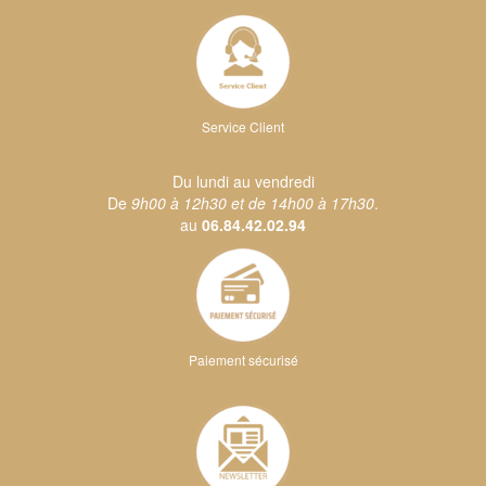
Service Client
Du lundi au vendredi
De
9h00 à 12h30 et de 14h00 à 17h30
.
au
06.84.42.02.94
Paiement sécurisé