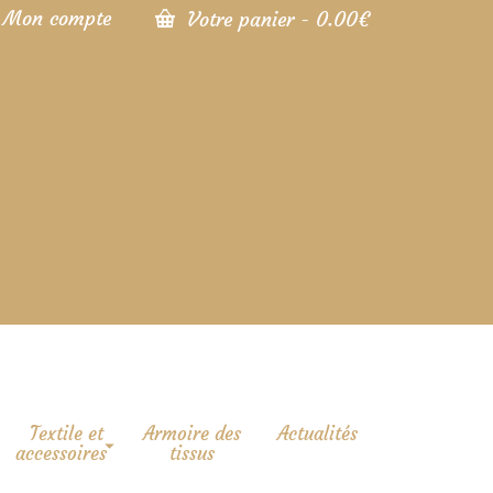
Mon compte
Votre panier
-
0.00
€
Textile et
Armoire des
Actualités
accessoires
tissus