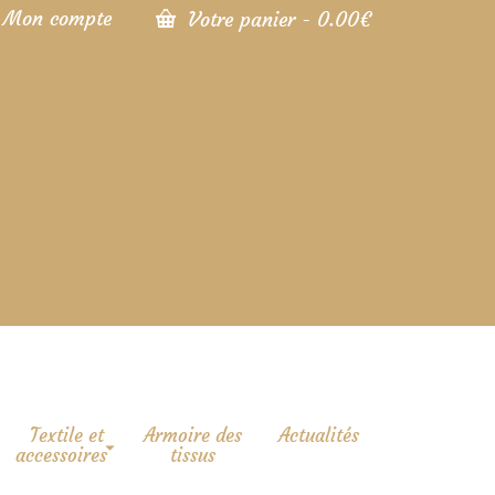
Mon compte
Votre panier
-
0.00
€
Textile et
Armoire des
Actualités
accessoires
tissus