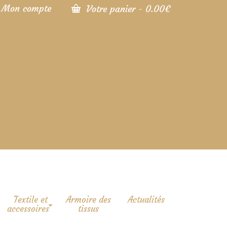
Mon compte
Votre panier
-
0.00
€
Textile et
Armoire des
Actualités
accessoires
tissus