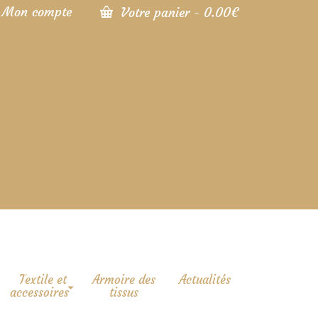
Mon compte
Votre panier
-
0.00
€
Textile et
Armoire des
Actualités
accessoires
tissus