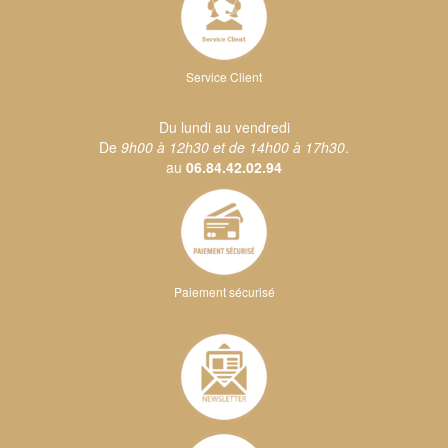
Service Client
Du lundi au vendredi
De
9h00 à 12h30 et de 14h00 à 17h30
.
au
06.84.42.02.94
Paiement sécurisé