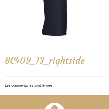
BC409_13_rightside
Les commentaires sont fermés.