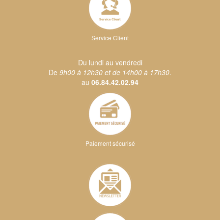
Service Client
Du lundi au vendredi
De
9h00 à 12h30 et de 14h00 à 17h30
.
au
06.84.42.02.94
Paiement sécurisé