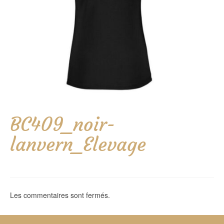
BC409_noir-
lanvern_Elevage
Les commentaires sont fermés.