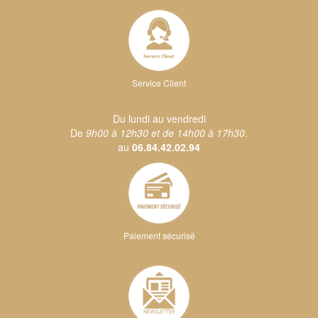
Service Client
Du lundi au vendredi
De
9h00 à 12h30 et de 14h00 à 17h30
.
au
06.84.42.02.94
Paiement sécurisé