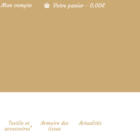
Mon compte
Votre panier
-
0.00
€
Textile et
Armoire des
Actualités
accessoires
tissus