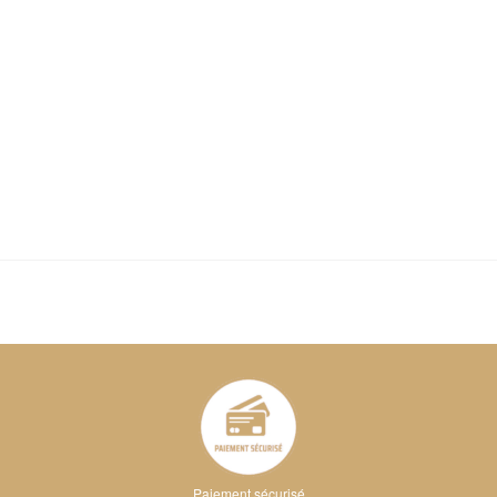
Paiement sécurisé