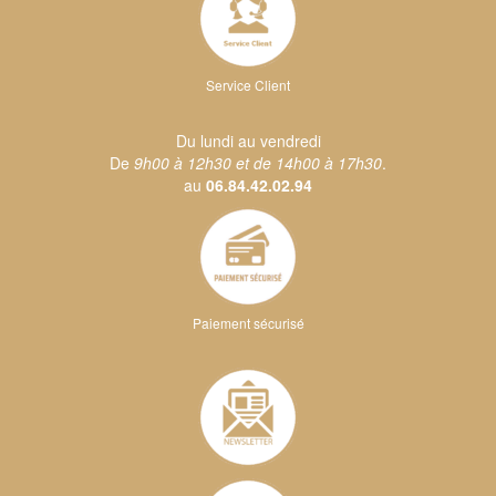
Service Client
Du lundi au vendredi
De
9h00 à 12h30 et de 14h00 à 17h30
.
au
06.84.42.02.94
Paiement sécurisé