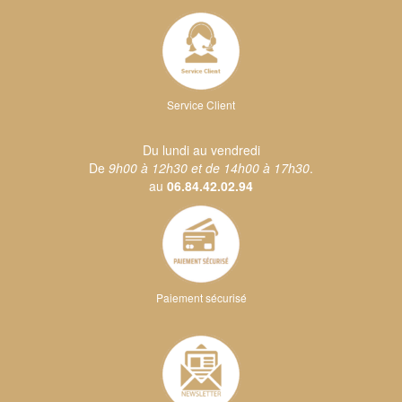
Service Client
Du lundi au vendredi
De
9h00 à 12h30 et de 14h00 à 17h30
.
au
06.84.42.02.94
Paiement sécurisé