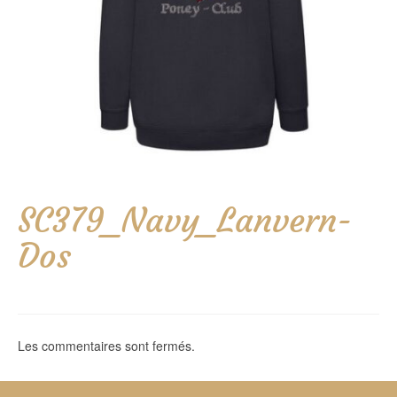
SC379_Navy_Lanvern-
Dos
Les commentaires sont fermés.