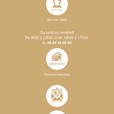
Service Client
Du lundi au vendredi
De
9h00 à 12h30 et de 14h00 à 17h30
.
au
06.84.42.02.94
Paiement sécurisé