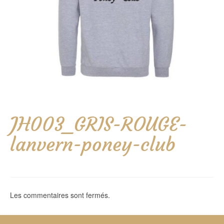
JH003_GRIS-ROUGE-
lanvern-poney-club
Les commentaires sont fermés.