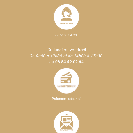
Service Client
Du lundi au vendredi
De
9h00 à 12h30 et de 14h00 à 17h30
.
au
06.84.42.02.94
Paiement sécurisé