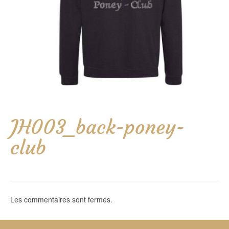
JH003_back-poney-
club
Les commentaires sont fermés.