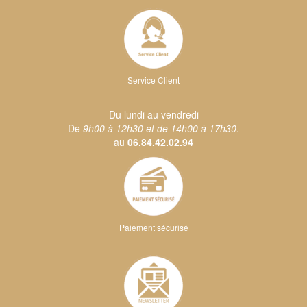
Service Client
Du lundi au vendredi
De
9h00 à 12h30 et de 14h00 à 17h30
.
au
06.84.42.02.94
Paiement sécurisé